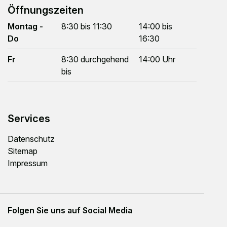
Öffnungszeiten
Montag -
8:30 bis 11:30
14:00 bis
Do
16:30
Fr
8:30 durchgehend
14:00 Uhr
bis
Services
Datenschutz
Sitemap
Impressum
Folgen Sie uns auf Social Media