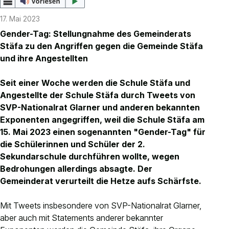
Kontakt
17. Mai 2023
Anlässe anmelden
Gender-Tag: Stellungnahme des Gemeinderats
Nachhaltigkeit
Stäfa zu den Angriffen gegen die Gemeinde Stäfa
und ihre Angestellten
Seit einer Woche werden die Schule Stäfa und
Angestellte der Schule Stäfa durch Tweets von
SVP-Nationalrat Glarner und anderen bekannten
Exponenten angegriffen, weil die Schule Stäfa am
15. Mai 2023 einen sogenannten "Gender-Tag" für
die Schülerinnen und Schüler der 2.
Sekundarschule durchführen wollte, wegen
Bedrohungen allerdings absagte. Der
Gemeinderat verurteilt die Hetze aufs Schärfste.
Mit Tweets insbesondere von SVP-Nationalrat Glarner,
aber auch mit Statements anderer bekannter