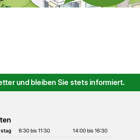
ter und bleiben Sie stets informiert.
ten
rstag
8:30 bis 11:30
14:00 bis 16:30