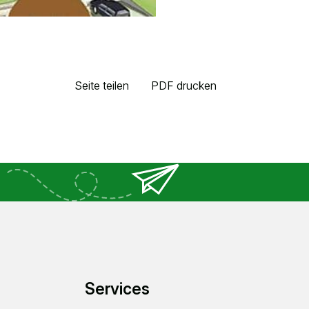
Seite teilen
PDF drucken
Services