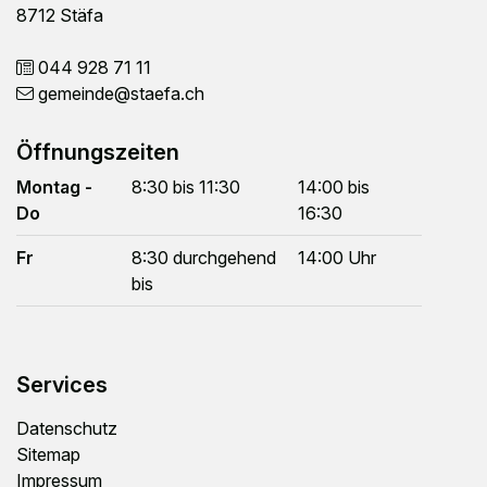
8712 Stäfa
044 928 71 11
gemeinde
@staefa.ch
Öffnungszeiten
Montag -
8:30 bis 11:30
14:00 bis
Do
16:30
Fr
8:30 durchgehend
14:00 Uhr
bis
Services
Datenschutz
Sitemap
Impressum