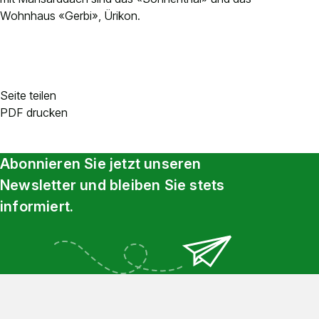
Wohnhaus «Gerbi», Ürikon.
Seite teilen
PDF drucken
Abonnieren Sie jetzt unseren
Newsletter und bleiben Sie stets
informiert.