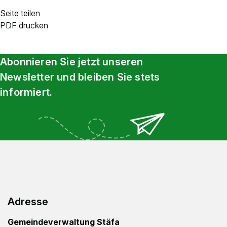
Seite teilen
PDF drucken
Abonnieren Sie jetzt unseren
Newsletter und bleiben Sie stets
informiert.
Footer
Adresse
Gemeindeverwaltung Stäfa