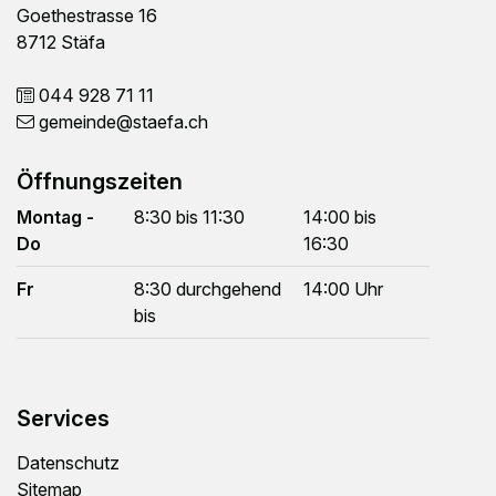
Goethestrasse 16
8712 Stäfa
044 928 71 11
gemeinde
@staefa.ch
Öffnungszeiten
Montag -
8:30 bis 11:30
14:00 bis
Do
16:30
Fr
8:30 durchgehend
14:00 Uhr
bis
Services
Datenschutz
Sitemap