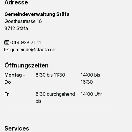
Adresse
Gemeindeverwaltung Stäfa
Goethestrasse 16
8712 Stäfa
044 928 71 11
gemeinde
@staefa.ch
Öffnungszeiten
Montag -
8:30 bis 11:30
14:00 bis
Do
16:30
Fr
8:30 durchgehend
14:00 Uhr
bis
Services