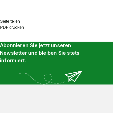
Seite teilen
PDF drucken
Abonnieren Sie jetzt unseren
Newsletter und bleiben Sie stets
informiert.
Footer