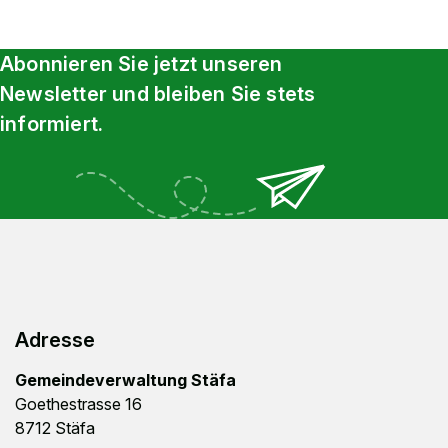
Abonnieren Sie jetzt unseren
Newsletter und bleiben Sie stets
informiert.
Footer
Adresse
Gemeindeverwaltung Stäfa
Goethestrasse 16
8712 Stäfa