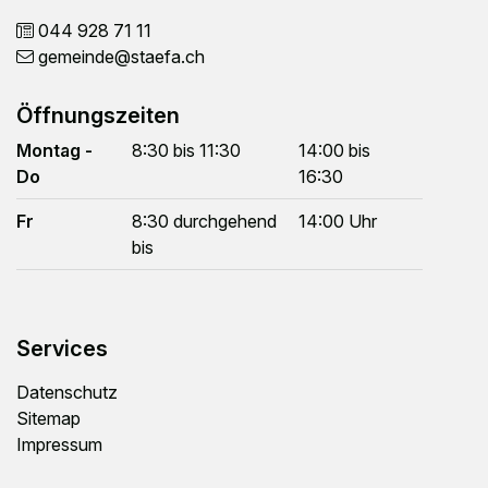
044 928 71 11
gemeinde
@staefa.ch
Öffnungszeiten
Montag -
8:30 bis 11:30
14:00 bis
Do
16:30
Fr
8:30 durchgehend
14:00 Uhr
bis
Services
Datenschutz
Sitemap
Impressum