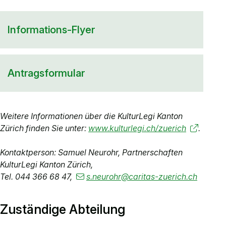
Informations-Flyer
Antragsformular
Weitere Informationen über die KulturLegi Kanton
Zürich finden Sie unter:
www.kulturlegi.ch/zuerich
.
Kontaktperson:
Samuel Neurohr, Partnerschaften
KulturLegi Kanton Zürich,
Tel. 044 366 68 47,
s.neurohr
@caritas-zuerich.ch
Zuständige Abteilung