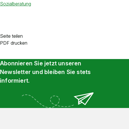
Sozialberatung
Seite teilen
PDF drucken
Abonnieren Sie jetzt unseren
Newsletter und bleiben Sie stets
informiert.