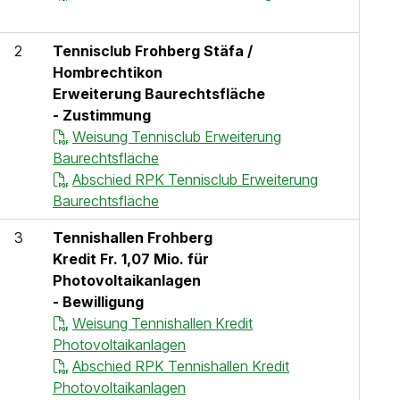
2
Tennisclub Frohberg Stäfa /
Hombrechtikon
Erweiterung Baurechtsfläche
- Zustimmung
Weisung Tennisclub Erweiterung
Baurechtsfläche
Abschied RPK Tennisclub Erweiterung
Baurechtsfläche
3
Tennishallen Frohberg
Kredit Fr. 1,07 Mio. für
Photovoltaikanlagen
- Bewilligung
Weisung Tennishallen Kredit
Photovoltaikanlagen
Abschied RPK Tennishallen Kredit
Photovoltaikanlagen