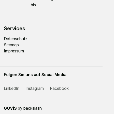
bis
Services
Datenschutz
Sitemap
Impressum
Folgen Sie uns auf Social Media
LinkedIn
Instagram
Facebook
GOViS
by
backslash