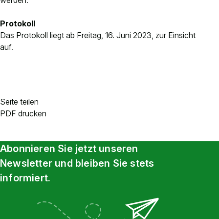
werden.
Protokoll
Das Protokoll liegt ab Freitag, 16. Juni 2023, zur Einsicht
auf.
Seite teilen
PDF drucken
Abonnieren Sie jetzt unseren
Newsletter und bleiben Sie stets
informiert.