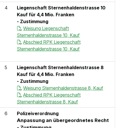
4
Liegenschaft Sternenhaldenstrasse 10
Kauf für 4,4 Mio. Franken
- Zustimmung
Weisung Liegenschaft
Sternenhaldenstrasse 10, Kauf
Abschied RPK Liegenschaft
Sternenhaldenstrasse 10, Kauf
5
Liegenschaft Sternenhaldenstrasse 8
Kauf für 4,4 Mio. Franken
- Zustimmung
Weisung Sternenhaldenstrasse 8, Kauf
Abschied RPK Liegenschaft
Sternenhaldenstrasse 8, Kauf
6
Polizeiverordnung
Anpassung an übergeordnetes Recht
- Zustimmung