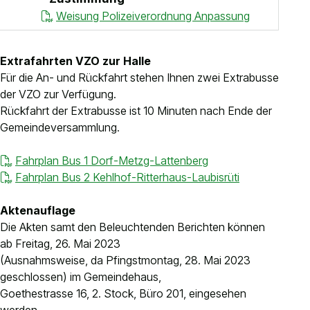
Weisung Polizeiverordnung Anpassung
Extrafahrten VZO zur Halle
Für die An- und Rückfahrt stehen Ihnen zwei Extrabusse
der VZO zur Verfügung.
Rückfahrt der Extrabusse ist 10 Minuten nach Ende der
Gemeindeversammlung.
Fahrplan Bus 1 Dorf-Metzg-Lattenberg
Fahrplan Bus 2 Kehlhof-Ritterhaus-Laubisrüti
Aktenauflage
Die Akten samt den Beleuchtenden Berichten können
ab Freitag, 26. Mai 2023
(Ausnahmsweise, da Pfingstmontag, 28. Mai 2023
geschlossen) im Gemeindehaus,
Goethestrasse 16, 2. Stock, Büro 201, eingesehen